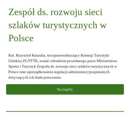
Zespół ds. rozwoju sieci
szlaków turystycznych w
Polsce
Kol. Krzysztof Kaszuba, wiceprzewodniczący Komisji Turystyki
Górskiej ZG PTTK, został członkiem powołanego przez Ministerstwo
Sportu i Turystyk Zespołu ds. rozwoju sieci szlaków turystycznych w
Polsce oraz uporządkowania regulacji administracyjnoprawnych
dotyczących ich funkcjonowania.
Szczegóły