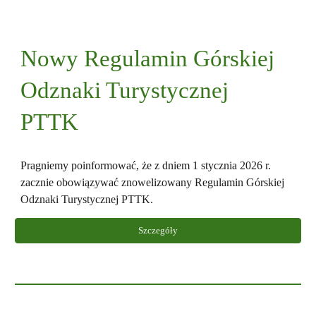
Nowy Regulamin Górskiej
Odznaki Turystycznej
PTTK
Pragniemy poinformować, że z dniem 1 stycznia 2026 r.
zacznie obowiązywać znowelizowany Regulamin Górskiej
Odznaki Turystycznej PTTK.
Szczegóły