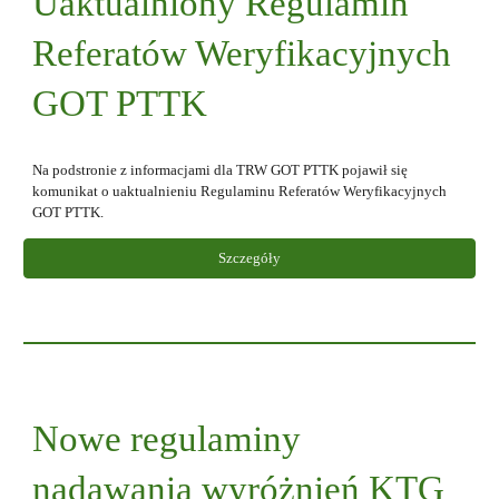
Uaktualniony Regulamin
Referatów Weryfikacyjnych
GOT PTTK
Na podstronie z informacjami dla TRW GOT PTTK pojawił się
komunikat o uaktualnieniu Regulaminu Referatów Weryfikacyjnych
GOT PTTK.
Szczegóły
Nowe regulaminy
nadawania wyróżnień KTG