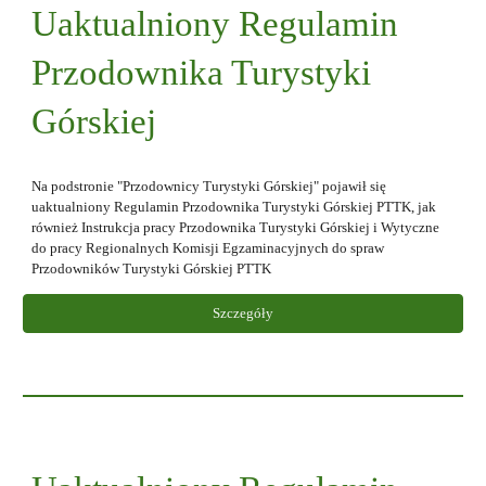
Uaktualniony Regulamin
Przodownika Turystyki
Górskiej
Na podstronie "Przodownicy Turystyki Górskiej" pojawił się
uaktualniony Regulamin Przodownika Turystyki Górskiej PTTK, jak
również Instrukcja pracy Przodownika Turystyki Górskiej i Wytyczne
do pracy Regionalnych Komisji Egzaminacyjnych do spraw
Przodowników Turystyki Górskiej PTTK
Szczegóły