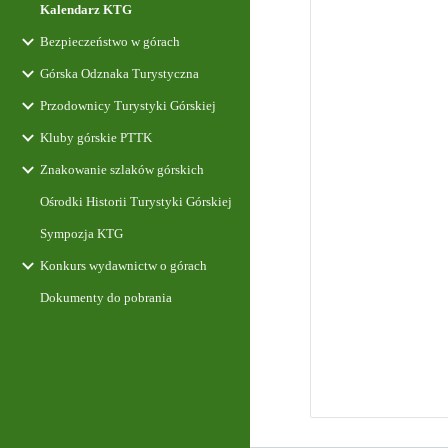
Kalendarz KTG
Bezpieczeństwo w górach
Górska Odznaka Turystyczna
Przodownicy Turystyki Górskiej
Kluby górskie PTTK
Znakowanie szlaków górskich
Ośrodki Historii Turystyki Górskiej
Sympozja KTG
Konkurs wydawnictw o górach
Dokumenty do pobrania