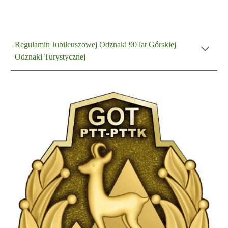
Regulamin Jubileuszowej Odznaki 90 lat Górskiej
Odznaki Turystycznej